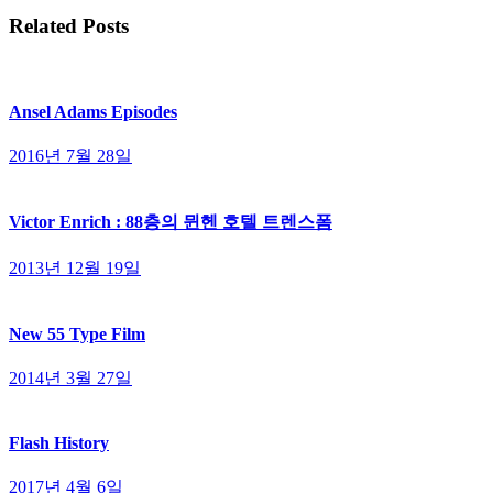
Related Posts
Ansel Adams Episodes
2016년 7월 28일
Victor Enrich : 88층의 뮌헨 호텔 트렌스폼
2013년 12월 19일
New 55 Type Film
2014년 3월 27일
Flash History
2017년 4월 6일