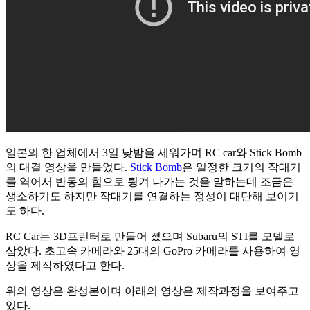
일본의 한 업체에서 3일 낮밤을 세워가며 RC car와 Stick Bomb
의 대결 영상을 만들었다.
Stick Bomb
은 일정한 크기의 작대기
를 역어서 반동의 힘으로 튕겨 나가는 것을 말하는데 조금은
생소하기도 하지만 작대기를 연결하는 정성이 대단해 보이기
도 하다.
RC Car는 3D프린터로 만들어 졌으며 Subaru의 STI를 모델로
삼았다. 초고속 카메라와 25대의 GoPro 카메라를 사용하여 영
상을 제작하였다고 한다.
위의 영상은 완성본이며 아래의 영상은 제작과정을 보여주고
있다.