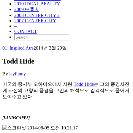
2010 IDEAL BEAUTY
2009 中間人
2008 CENTER CITY 2
2007 CENTER CITY
–
CONTACT
01_Inspired Atrs
2014년 3월 29일
Todd Hide
By
jayfunny
미국의 중서부 오하이오에서 자란
Todd Hide
는 그의 풍경사진
에 자신의 고향의 풍경을 그만의 해석으로 감각적으로 풀어서
보여주고 있다.
[LANDSCAPES]